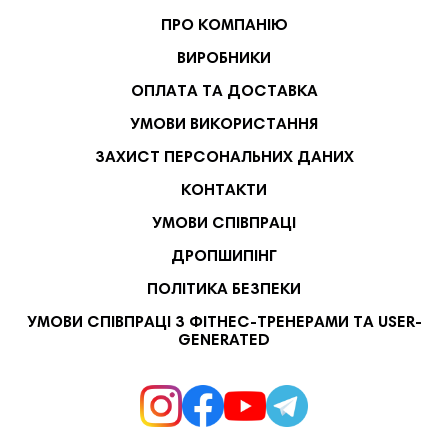
ПРО КОМПАНІЮ
ВИРОБНИКИ
ОПЛАТА ТА ДОСТАВКА
УМОВИ ВИКОРИСТАННЯ
ЗАХИСТ ПЕРСОНАЛЬНИХ ДАНИХ
КОНТАКТИ
УМОВИ СПІВПРАЦІ
ДРОПШИПІНГ
ПОЛІТИКА БЕЗПЕКИ
УМОВИ СПІВПРАЦІ З ФІТНЕС-ТРЕНЕРАМИ ТА USER-
GENERATED