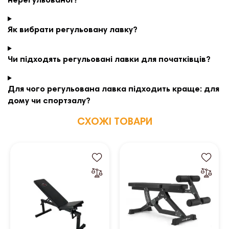
нерегульованої?
Як вибрати регульовану лавку?
Чи підходять регульовані лавки для початківців?
Для чого регульована лавка підходить краще: для
дому чи спортзалу?
СХОЖІ ТОВАРИ