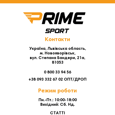
Контакти
Україна, Львівська область,
м. Новояворівськ,
вул. Степана Бандери, 21а,
81053
0 800 33 94 56
+38 093 332 67 02 ОПТ/ДРОП
Режим роботи
Пн.-Пт.: 10:00-18:00
Вихідний: Сб. Нд.
СТАТТІ