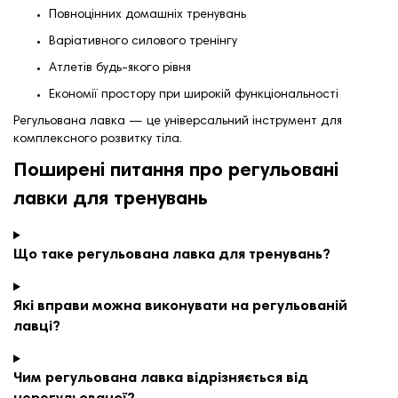
Повноцінних домашніх тренувань
Варіативного силового тренінгу
Атлетів будь-якого рівня
Економії простору при широкій функціональності
Регульована лавка — це універсальний інструмент для
комплексного розвитку тіла.
Поширені питання про регульовані
лавки для тренувань
Що таке регульована лавка для тренувань?
Які вправи можна виконувати на регульованій
лавці?
Чим регульована лавка відрізняється від