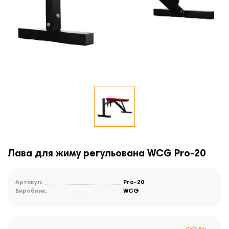
Лава для жиму регульована WCG Pro-20
Артикул:
Pro-20
Виробник:
WCG