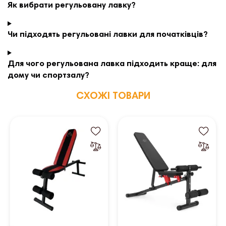
Як вибрати регульовану лавку?
Чи підходять регульовані лавки для початківців?
Для чого регульована лавка підходить краще: для
дому чи спортзалу?
СХОЖІ ТОВАРИ