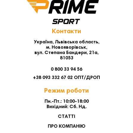
Контакти
Україна, Львівська область,
м. Новояворівськ,
вул. Степана Бандери, 21а,
81053
0 800 33 94 56
+38 093 332 67 02 ОПТ/ДРОП
Режим роботи
Пн.-Пт.: 10:00-18:00
Вихідний: Сб. Нд.
СТАТТІ
ПРО КОМПАНІЮ