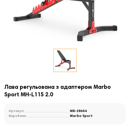
Лава регульована з адаптером Marbo
Sport MH-L115 2.0
Артикул:
MR-28654
Виробник:
Marbo Sport