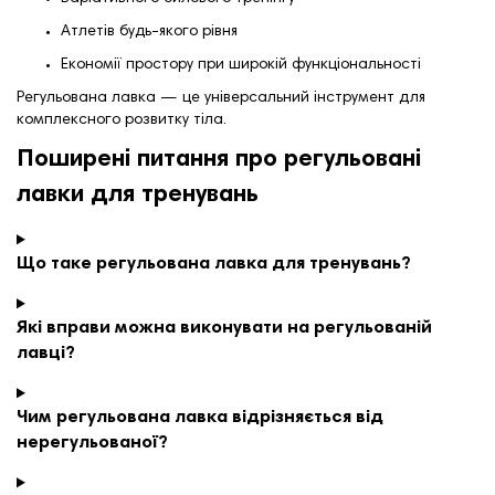
Атлетів будь-якого рівня
Економії простору при широкій функціональності
Регульована лавка — це універсальний інструмент для
комплексного розвитку тіла.
Поширені питання про регульовані
лавки для тренувань
Що таке регульована лавка для тренувань?
Які вправи можна виконувати на регульованій
лавці?
Чим регульована лавка відрізняється від
нерегульованої?