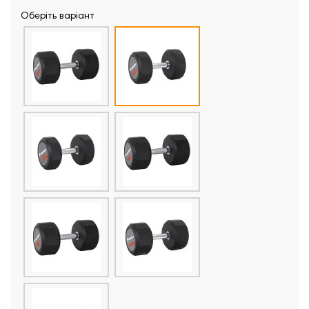
Оберіть варіант