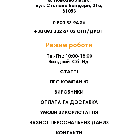
м. Новояворівськ,
вул. Степана Бандери, 21а,
81053
0 800 33 94 56
+38 093 332 67 02 ОПТ/ДРОП
Режим роботи
Пн.-Пт.: 10:00-18:00
Вихідний: Сб. Нд.
СТАТТІ
ПРО КОМПАНІЮ
ВИРОБНИКИ
ОПЛАТА ТА ДОСТАВКА
УМОВИ ВИКОРИСТАННЯ
ЗАХИСТ ПЕРСОНАЛЬНИХ ДАНИХ
КОНТАКТИ