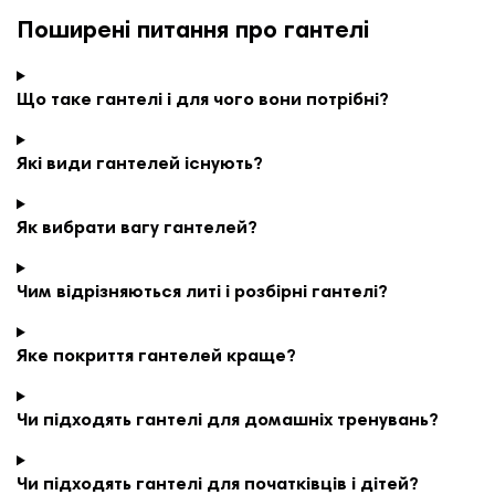
Поширені питання про гантелі
Що таке гантелі і для чого вони потрібні?
Які види гантелей існують?
Як вибрати вагу гантелей?
Чим відрізняються литі і розбірні гантелі?
Яке покриття гантелей краще?
Чи підходять гантелі для домашніх тренувань?
Чи підходять гантелі для початківців і дітей?