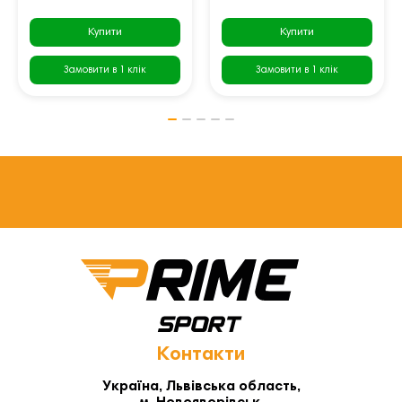
Купити
Купити
Замовити в 1 клік
Замовити в 1 клік
Контакти
Україна, Львівська область,