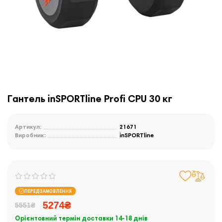
Гантель inSPORTline Profi CPU 30 кг
Артикул:
21671
Виробник:
inSPORTline
ПЕРЕДЗАМОВЛЕННЯ
5274₴
5551₴
Орієнтовний термін доставки 14-18 днів