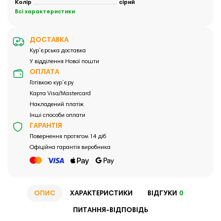
Колір
сірий
Всі характеристики
ДОСТАВКА
Кур`єрська доставка
У відділення Нової пошти
ОПЛАТА
Готівкою кур`єру
Карта Visa/Mastercard
Накладений платіж
Інші способи оплати
ГАРАНТІЯ
Повернення протягом 14 діб
Офіційна гарантія виробника
ОПИС
ХАРАКТЕРИСТИКИ
ВІДГУКИ
0
ПИТАННЯ-ВІДПОВІДЬ