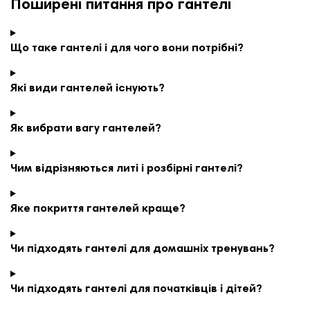
Поширені питання про гантелі
Що таке гантелі і для чого вони потрібні?
Які види гантелей існують?
Як вибрати вагу гантелей?
Чим відрізняються литі і розбірні гантелі?
Яке покриття гантелей краще?
Чи підходять гантелі для домашніх тренувань?
Чи підходять гантелі для початківців і дітей?