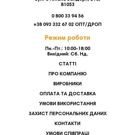
81053
0 800 33 94 56
+38 093 332 67 02 ОПТ/ДРОП
Режим роботи
Пн.-Пт.: 10:00-18:00
Вихідний: Сб. Нд.
СТАТТІ
ПРО КОМПАНІЮ
ВИРОБНИКИ
ОПЛАТА ТА ДОСТАВКА
УМОВИ ВИКОРИСТАННЯ
ЗАХИСТ ПЕРСОНАЛЬНИХ ДАНИХ
КОНТАКТИ
УМОВИ СПІВПРАЦІ