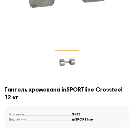
Гантель хромована inSPORTline Crossteel
12 кг
Артикул:
3543
Виробник:
inSPORTline