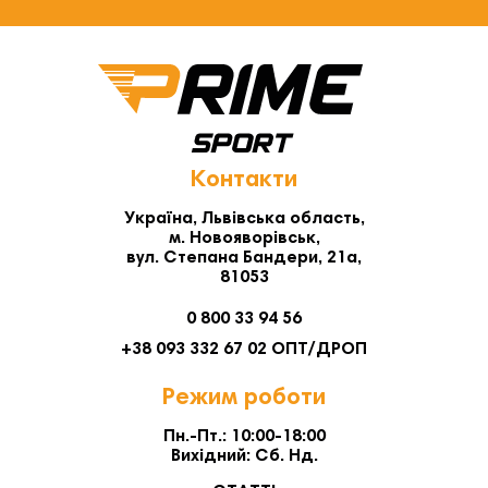
Контакти
Україна, Львівська область,
м. Новояворівськ,
вул. Степана Бандери, 21а,
81053
0 800 33 94 56
+38 093 332 67 02 ОПТ/ДРОП
Режим роботи
Пн.-Пт.: 10:00-18:00
Вихідний: Сб. Нд.