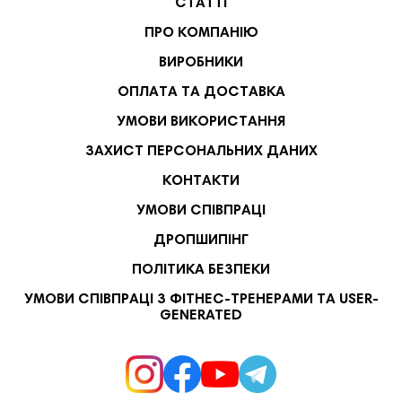
СТАТТІ
ПРО КОМПАНІЮ
ВИРОБНИКИ
ОПЛАТА ТА ДОСТАВКА
УМОВИ ВИКОРИСТАННЯ
ЗАХИСТ ПЕРСОНАЛЬНИХ ДАНИХ
КОНТАКТИ
УМОВИ СПІВПРАЦІ
ДРОПШИПІНГ
ПОЛІТИКА БЕЗПЕКИ
УМОВИ СПІВПРАЦІ З ФІТНЕС-ТРЕНЕРАМИ ТА USER-
GENERATED