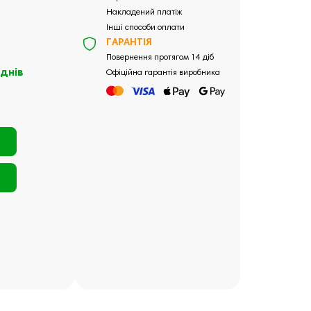
Накладений платіж
Інші способи оплати
ГАРАНТІЯ
Повернення протягом 14 діб
 днів
Офіційна гарантія виробника