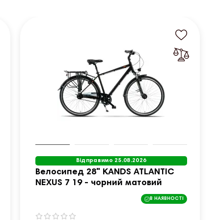
Відправимо 25.08.2026
Велосипед 28" KANDS ATLANTIC
NEXUS 7 19 - чорний матовий
В НАЯВНОСТІ