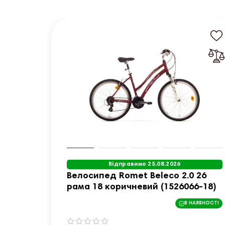
Відправимо 25.08.2026
Велосипед Romet Beleco 2.0 26
рама 18 коричневий (1526066-18)
В НАЯВНОСТІ