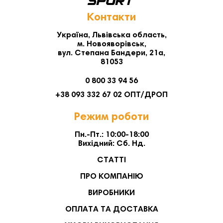
Контакти
Україна, Львівська область,
м. Новояворівськ,
вул. Степана Бандери, 21а,
81053
0 800 33 94 56
+38 093 332 67 02 ОПТ/ДРОП
Режим роботи
Пн.-Пт.: 10:00-18:00
Вихідний: Сб. Нд.
СТАТТІ
ПРО КОМПАНІЮ
ВИРОБНИКИ
ОПЛАТА ТА ДОСТАВКА