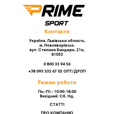
Контакти
Україна, Львівська область,
м. Новояворівськ,
вул. Степана Бандери, 21а,
81053
0 800 33 94 56
+38 093 332 67 02 ОПТ/ДРОП
Режим роботи
Пн.-Пт.: 10:00-18:00
Вихідний: Сб. Нд.
СТАТТІ
ПРО КОМПАНІЮ