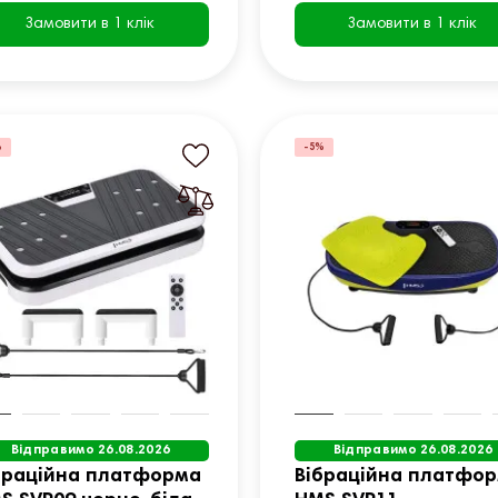
Замовити в 1 клік
Замовити в 1 клік
%
-5%
Відправимо 26.08.2026
Відправимо 26.08.2026
браційна платформа
Вібраційна платфо