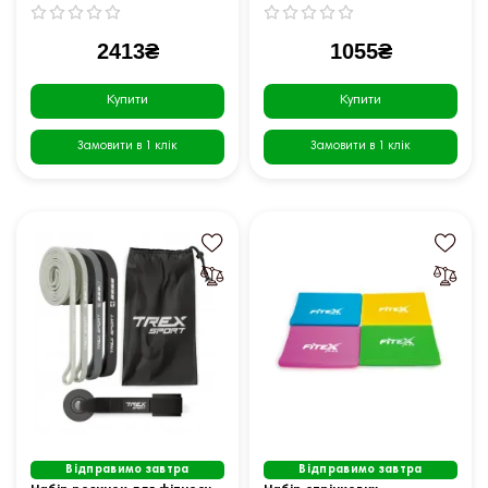
2413₴
1055₴
Купити
Купити
Замовити в 1 клік
Замовити в 1 клік
Відправимо завтра
Відправимо завтра