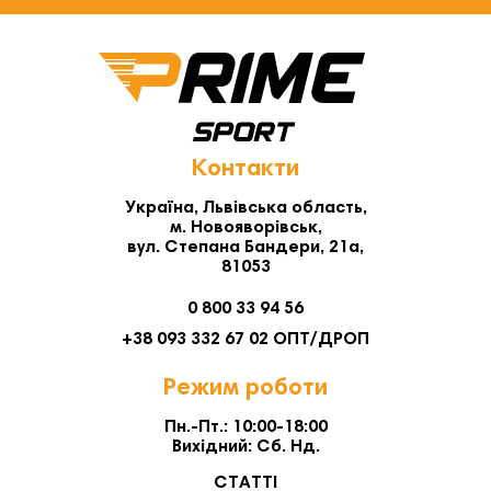
Контакти
Україна, Львівська область,
м. Новояворівськ,
вул. Степана Бандери, 21а,
81053
0 800 33 94 56
+38 093 332 67 02 ОПТ/ДРОП
Режим роботи
Пн.-Пт.: 10:00-18:00
Вихідний: Сб. Нд.
СТАТТІ