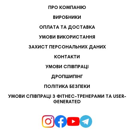
ПРО КОМПАНІЮ
ВИРОБНИКИ
ОПЛАТА ТА ДОСТАВКА
УМОВИ ВИКОРИСТАННЯ
ЗАХИСТ ПЕРСОНАЛЬНИХ ДАНИХ
КОНТАКТИ
УМОВИ СПІВПРАЦІ
ДРОПШИПІНГ
ПОЛІТИКА БЕЗПЕКИ
УМОВИ СПІВПРАЦІ З ФІТНЕС-ТРЕНЕРАМИ ТА USER-
GENERATED