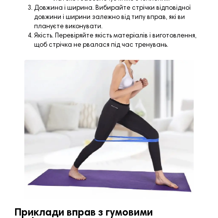
Довжина і ширина. Вибирайте стрічки відповідної
довжини і ширини залежно від типу вправ, які ви
плануєте виконувати.
Якість. Перевіряйте якість матеріалів і виготовлення,
щоб стрічка не рвалася під час тренувань.
Приклади вправ з гумовими