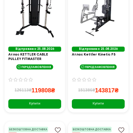
Відправимо 25.08.2026
Відправимо 25.08.2026
Атлас KETTLER CABLE
Атлас Kettler Kinetic F5
PULLEY FITMASTER
ПЕРЕДЗАМОВЛЕННЯ
ПЕРЕДЗАМОВЛЕННЯ
119808₴
143817₴
126113₴
151386₴
Купити
Купити
БЕЗКОШТОВНА ДОСТАВКА
БЕЗКОШТОВНА ДОСТАВКА