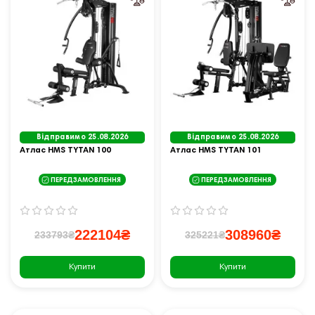
Відправимо 25.08.2026
Відправимо 25.08.2026
Атлас HMS TYTAN 100
Атлас HMS TYTAN 101
ПЕРЕДЗАМОВЛЕННЯ
ПЕРЕДЗАМОВЛЕННЯ
222104₴
308960₴
233793₴
325221₴
Купити
Купити