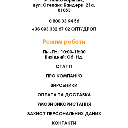
м. Новояворівськ,
вул. Степана Бандери, 21а,
81053
0 800 33 94 56
+38 093 332 67 02 ОПТ/ДРОП
Режим роботи
Пн.-Пт.: 10:00-18:00
Вихідний: Сб. Нд.
СТАТТІ
ПРО КОМПАНІЮ
ВИРОБНИКИ
ОПЛАТА ТА ДОСТАВКА
УМОВИ ВИКОРИСТАННЯ
ЗАХИСТ ПЕРСОНАЛЬНИХ ДАНИХ
КОНТАКТИ