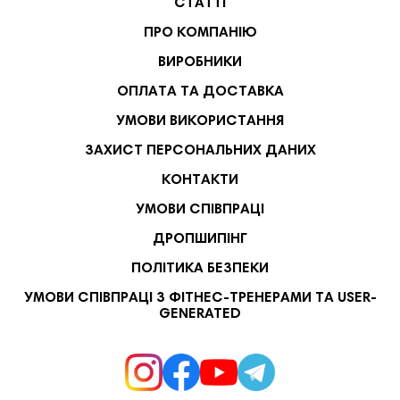
СТАТТІ
ПРО КОМПАНІЮ
ВИРОБНИКИ
ОПЛАТА ТА ДОСТАВКА
УМОВИ ВИКОРИСТАННЯ
ЗАХИСТ ПЕРСОНАЛЬНИХ ДАНИХ
КОНТАКТИ
УМОВИ СПІВПРАЦІ
ДРОПШИПІНГ
ПОЛІТИКА БЕЗПЕКИ
УМОВИ СПІВПРАЦІ З ФІТНЕС-ТРЕНЕРАМИ ТА USER-
GENERATED