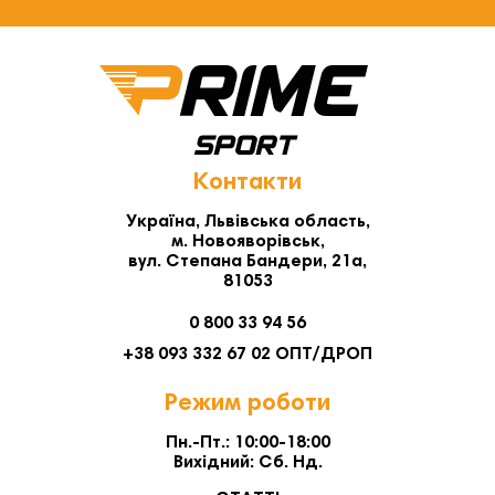
Контакти
Україна, Львівська область,
м. Новояворівськ,
вул. Степана Бандери, 21а,
81053
0 800 33 94 56
+38 093 332 67 02 ОПТ/ДРОП
Режим роботи
Пн.-Пт.: 10:00-18:00
Вихідний: Сб. Нд.