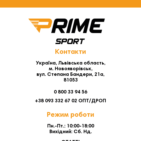
Контакти
Україна, Львівська область,
м. Новояворівськ,
вул. Степана Бандери, 21а,
81053
0 800 33 94 56
+38 093 332 67 02 ОПТ/ДРОП
Режим роботи
Пн.-Пт.: 10:00-18:00
Вихідний: Сб. Нд.