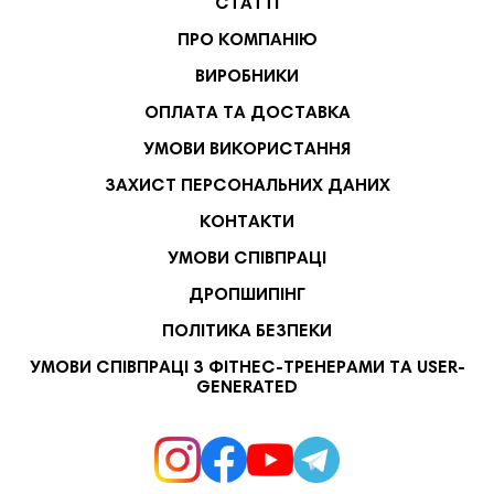
СТАТТІ
ПРО КОМПАНІЮ
ВИРОБНИКИ
ОПЛАТА ТА ДОСТАВКА
УМОВИ ВИКОРИСТАННЯ
ЗАХИСТ ПЕРСОНАЛЬНИХ ДАНИХ
КОНТАКТИ
УМОВИ СПІВПРАЦІ
ДРОПШИПІНГ
ПОЛІТИКА БЕЗПЕКИ
УМОВИ СПІВПРАЦІ З ФІТНЕС-ТРЕНЕРАМИ ТА USER-
GENERATED