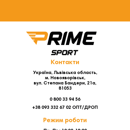
Контакти
Україна, Львівська область,
м. Новояворівськ,
вул. Степана Бандери, 21а,
81053
0 800 33 94 56
+38 093 332 67 02 ОПТ/ДРОП
Режим роботи