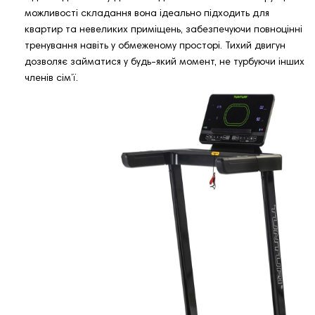
можливості складання вона ідеально підходить для
квартир та невеликих приміщень, забезпечуючи повноцінні
тренування навіть у обмеженому просторі. Тихий двигун
дозволяє займатися у будь-який момент, не турбуючи інших
членів сім’ї.