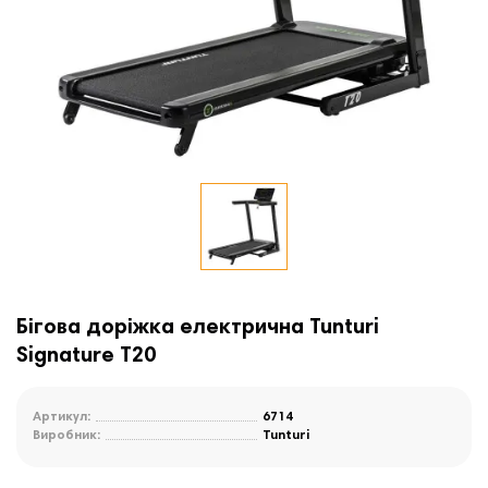
Бігова доріжка електрична Tunturi
Signature T20
Артикул:
6714
Виробник:
Tunturi