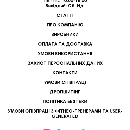
Пн.-Пт.: 10:00-18:00
Вихідний: Сб. Нд.
СТАТТІ
ПРО КОМПАНІЮ
ВИРОБНИКИ
ОПЛАТА ТА ДОСТАВКА
УМОВИ ВИКОРИСТАННЯ
ЗАХИСТ ПЕРСОНАЛЬНИХ ДАНИХ
КОНТАКТИ
УМОВИ СПІВПРАЦІ
ДРОПШИПІНГ
ПОЛІТИКА БЕЗПЕКИ
УМОВИ СПІВПРАЦІ З ФІТНЕС-ТРЕНЕРАМИ ТА USER-
GENERATED