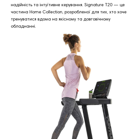
надійність та інтуїтивне керування. Signature T20 — це
частина Home Collection, розробленої для тих, хто хоче
тренуватися вдома на якісному та довговічному
обладнанні.