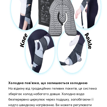
Холодна пов'язка, що залишається холодною
На відміну від традиційних гелевих пакетів, ця система
зберігає холод набагато довше. Холодна вода
безперервно циркулює через подушку, запобігаючи її
надто швидкому нагріванню. Ви можете регулювати