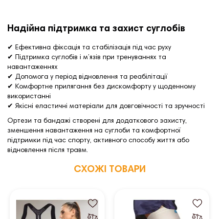
Надійна підтримка та захист суглобів
✔ Ефективна фіксація та стабілізація під час руху
✔ Підтримка суглобів і м’язів при тренуваннях та
навантаженнях
✔ Допомога у період відновлення та реабілітації
✔ Комфортне прилягання без дискомфорту у щоденному
використанні
✔ Якісні еластичні матеріали для довговічності та зручності
Ортези та бандажі створені для додаткового захисту,
зменшення навантаження на суглоби та комфортної
підтримки під час спорту, активного способу життя або
відновлення після травм.
СХОЖІ ТОВАРИ