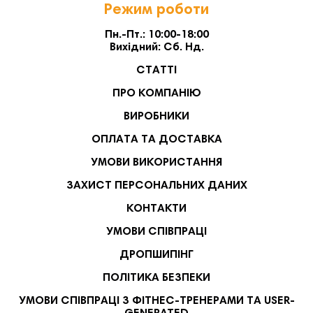
Режим роботи
Пн.-Пт.: 10:00-18:00
Вихідний: Сб. Нд.
СТАТТІ
ПРО КОМПАНІЮ
ВИРОБНИКИ
ОПЛАТА ТА ДОСТАВКА
УМОВИ ВИКОРИСТАННЯ
ЗАХИСТ ПЕРСОНАЛЬНИХ ДАНИХ
КОНТАКТИ
УМОВИ СПІВПРАЦІ
ДРОПШИПІНГ
ПОЛІТИКА БЕЗПЕКИ
УМОВИ СПІВПРАЦІ З ФІТНЕС-ТРЕНЕРАМИ ТА USER-