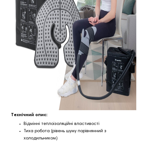
Технічний опис:
Відмінні теплоізоляційні властивості
Тиха робота (рівень шуму порівнянний з
холодильником)