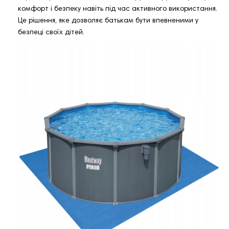
комфорт і безпеку навіть під час активного використання.
Це рішення, яке дозволяє батькам бути впевненими у
безпеці своїх дітей.