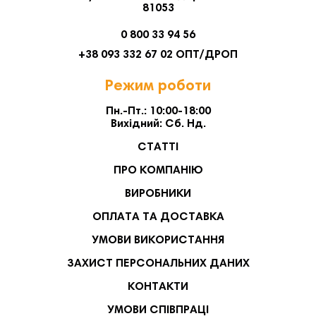
81053
0 800 33 94 56
+38 093 332 67 02 ОПТ/ДРОП
Режим роботи
Пн.-Пт.: 10:00-18:00
Вихідний: Сб. Нд.
СТАТТІ
ПРО КОМПАНІЮ
ВИРОБНИКИ
ОПЛАТА ТА ДОСТАВКА
УМОВИ ВИКОРИСТАННЯ
ЗАХИСТ ПЕРСОНАЛЬНИХ ДАНИХ
КОНТАКТИ
УМОВИ СПІВПРАЦІ