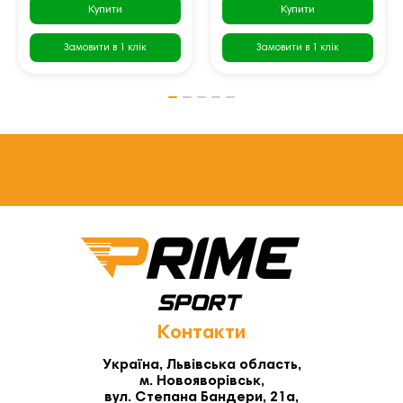
Купити
Купити
Замовити в 1 клік
Замовити в 1 клік
Контакти
Україна, Львівська область,
м. Новояворівськ,
вул. Степана Бандери, 21а,