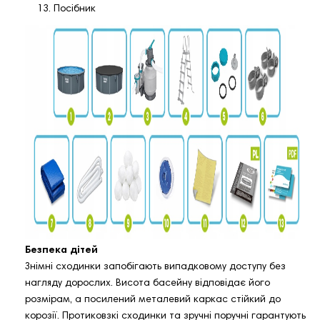
Посібник
Безпека дітей
Знімні сходинки запобігають випадковому доступу без
нагляду дорослих. Висота басейну відповідає його
розмірам, а посилений металевий каркас стійкий до
корозії. Протиковзкі сходинки та зручні поручні гарантують