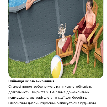
Найвища якість виконання
Сталеві панелі забезпечують виняткову стабільність і
довговічність. Покриття з ПВХ стійке до механічних
пошкоджень, ультрафіолету та хімії для басейнів.
Елегантний дизайн гармонійно вписується в будь‑який