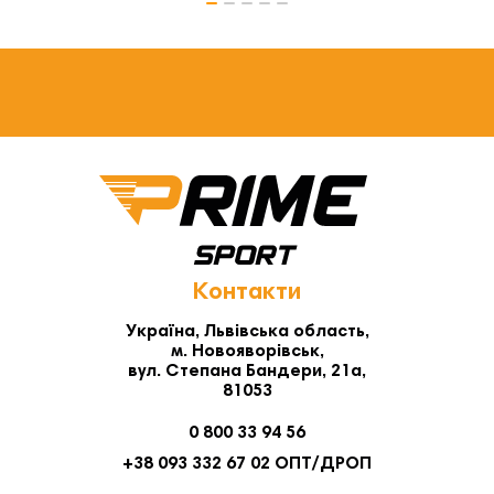
Контакти
Україна, Львівська область,
м. Новояворівськ,
вул. Степана Бандери, 21а,
81053
0 800 33 94 56
+38 093 332 67 02 ОПТ/ДРОП