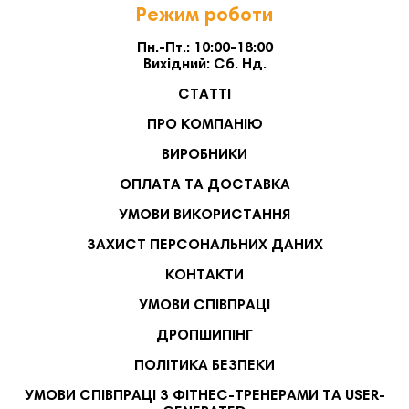
Режим роботи
Пн.-Пт.: 10:00-18:00
Вихідний: Сб. Нд.
СТАТТІ
ПРО КОМПАНІЮ
ВИРОБНИКИ
ОПЛАТА ТА ДОСТАВКА
УМОВИ ВИКОРИСТАННЯ
ЗАХИСТ ПЕРСОНАЛЬНИХ ДАНИХ
КОНТАКТИ
УМОВИ СПІВПРАЦІ
ДРОПШИПІНГ
ПОЛІТИКА БЕЗПЕКИ
УМОВИ СПІВПРАЦІ З ФІТНЕС-ТРЕНЕРАМИ ТА USER-