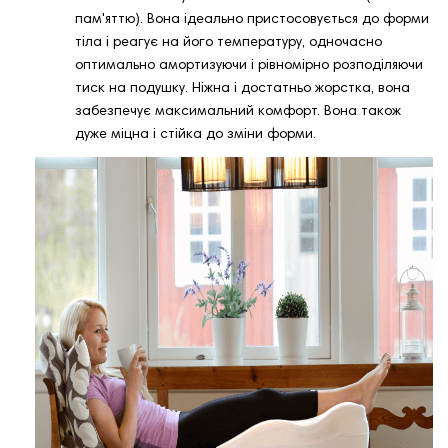
пам'яттю). Вона ідеально пристосовується до форми
тіла і реагує на його температуру, одночасно
оптимально амортизуючи і рівномірно розподіляючи
тиск на подушку. Ніжна і достатньо жорстка, вона
забезпечує максимальний комфорт. Вона також
дуже міцна і стійка до зміни форми.