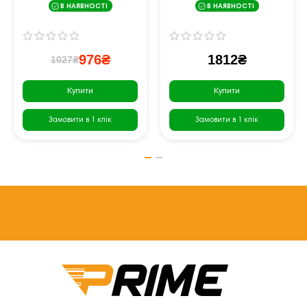
В НАЯВНОСТІ
В НАЯВНОСТІ
зелений
976₴
1812₴
1027₴
Купити
Купити
Замовити в 1 клік
Замовити в 1 клік