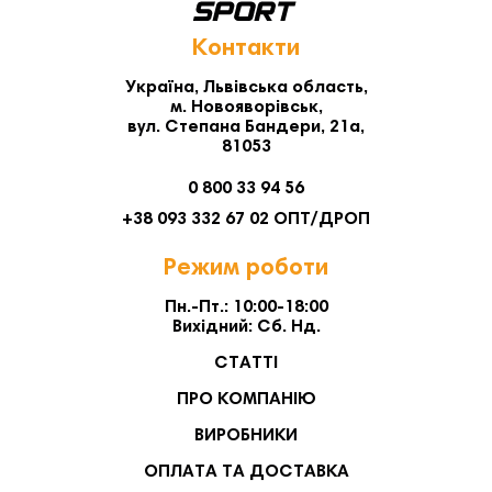
Контакти
Україна, Львівська область,
м. Новояворівськ,
вул. Степана Бандери, 21а,
81053
0 800 33 94 56
+38 093 332 67 02 ОПТ/ДРОП
Режим роботи
Пн.-Пт.: 10:00-18:00
Вихідний: Сб. Нд.
СТАТТІ
ПРО КОМПАНІЮ
ВИРОБНИКИ
ОПЛАТА ТА ДОСТАВКА