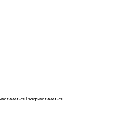
иватиметься і закриватиметься.