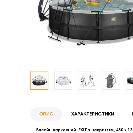
ОПИС
ХАРАКТЕРИСТИКИ
Басейн каркасний EXIT з накриттям, 450 х 12