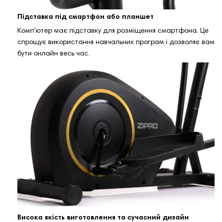
Підставка під смартфон або планшет
Комп'ютер має підставку для розміщення смартфона. Це
спрощує використання навчальних програм і дозволяє вам
бути онлайн весь час.
Висока якість виготовлення та сучасний дизайн