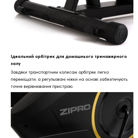
Ідеальний орбітрек для домашнього тренажерного
залу
Завдяки транспортним колесам орбітрек легко
переміщати, а регульовані ніжки на основі забезпечують
точне вирівнювання пристрою.