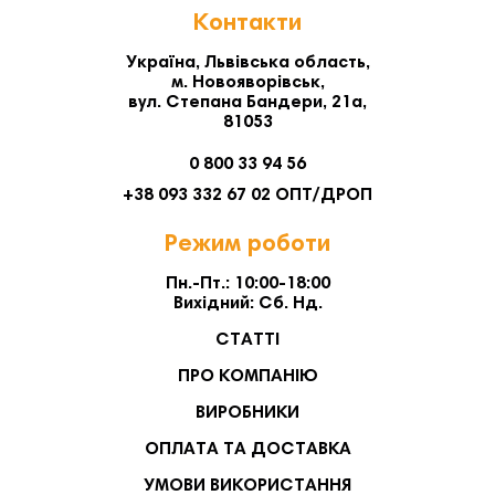
Контакти
Україна, Львівська область,
м. Новояворівськ,
вул. Степана Бандери, 21а,
81053
0 800 33 94 56
+38 093 332 67 02 ОПТ/ДРОП
Режим роботи
Пн.-Пт.: 10:00-18:00
Вихідний: Сб. Нд.
СТАТТІ
ПРО КОМПАНІЮ
ВИРОБНИКИ
ОПЛАТА ТА ДОСТАВКА
УМОВИ ВИКОРИСТАННЯ