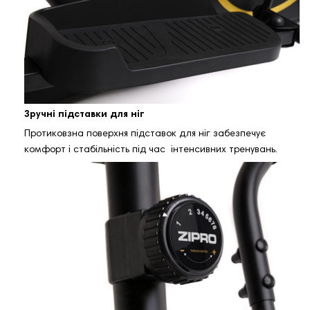
Зручні підставки для ніг
Протиковзна поверхня підставок для ніг забезпечує
комфорт і стабільність під час інтенсивних тренувань.