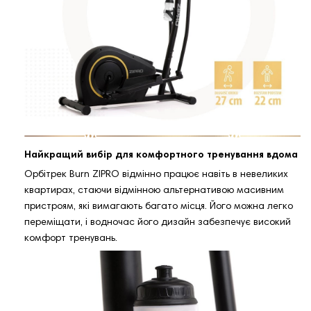
Найкращий вибір для комфортного тренування вдома
Орбітрек Burn ZIPRO відмінно працює навіть в невеликих
квартирах, стаючи відмінною альтернативою масивним
пристроям, які вимагають багато місця. Його можна легко
переміщати, і водночас його дизайн забезпечує високий
комфорт тренувань.