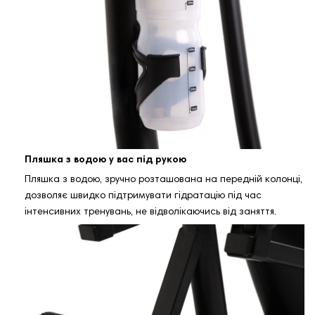
Пляшка з водою у вас під рукою
Пляшка з водою, зручно розташована на передній колонці,
дозволяє швидко підтримувати гідратацію під час
інтенсивних тренувань, не відволікаючись від заняття.