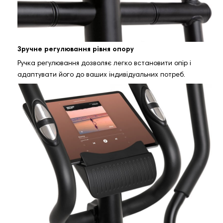
Зручне регулювання рівня опору
Ручка регулювання дозволяє легко встановити опір і
адаптувати його до ваших індивідуальних потреб.