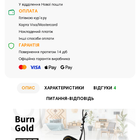
У відділення Нової пошти
ОПЛАТА
Готівкою кур`єру
Карта Visa/Mastercard
Накладений платіж
Інші способи оплати
ГАРАНТІЯ
Повернення протягом 14 діб
Офіційна гарантія виробника
ОПИС
ХАРАКТЕРИСТИКИ
ВІДГУКИ
4
ПИТАННЯ-ВІДПОВІДЬ