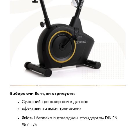
Вибираючи Burn, ви отримуєте:
Сучасний тренажер саме для вас
Ефективні та якісні тренування
Якість і безпека підтверджені стандартом DIN EN
957-1/5