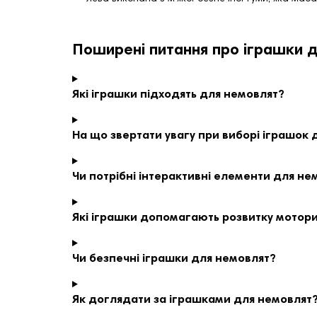
Поширені питання про іграшки 
Які іграшки підходять для немовлят?
На що звертати увагу при виборі іграшок 
Чи потрібні інтерактивні елементи для не
Які іграшки допомагають розвитку мотор
Чи безпечні іграшки для немовлят?
Як доглядати за іграшками для немовлят