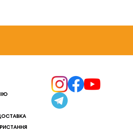
НІЮ
ДОСТАВКА
РИСТАННЯ