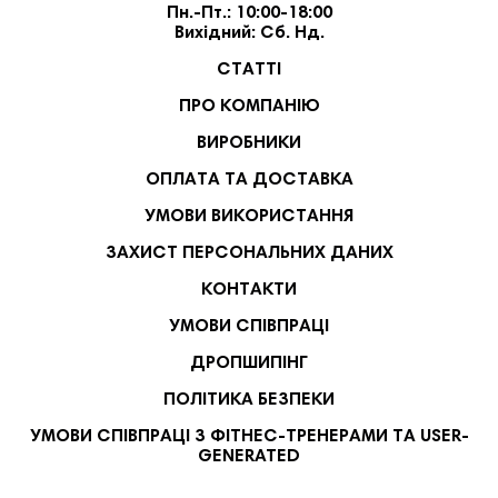
Пн.-Пт.: 10:00-18:00
Вихідний: Сб. Нд.
СТАТТІ
ПРО КОМПАНІЮ
ВИРОБНИКИ
ОПЛАТА ТА ДОСТАВКА
УМОВИ ВИКОРИСТАННЯ
ЗАХИСТ ПЕРСОНАЛЬНИХ ДАНИХ
КОНТАКТИ
УМОВИ СПІВПРАЦІ
ДРОПШИПІНГ
ПОЛІТИКА БЕЗПЕКИ
УМОВИ СПІВПРАЦІ З ФІТНЕС-ТРЕНЕРАМИ ТА USER-
GENERATED