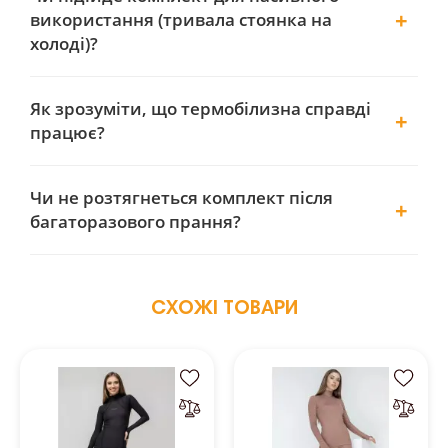
використання (тривала стоянка на
холоді)?
Як зрозуміти, що термобілизна справді
працює?
Чи не розтягнеться комплект після
багаторазового прання?
СХОЖІ ТОВАРИ