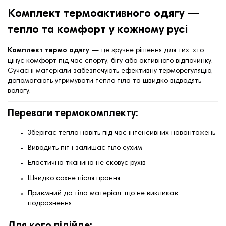
Комплект термоактивного одягу —
тепло та комфорт у кожному русі
Комплект термо одягу
— це зручне рішення для тих, хто
цінує комфорт під час спорту, бігу або активного відпочинку.
Сучасні матеріали забезпечують ефективну терморегуляцію,
допомагають утримувати тепло тіла та швидко відводять
вологу.
Переваги термокомплекту:
Зберігає тепло навіть під час інтенсивних навантажень
Виводить піт і залишає тіло сухим
Еластична тканина не сковує рухів
Швидко сохне після прання
Приємний до тіла матеріал, що не викликає
подразнення