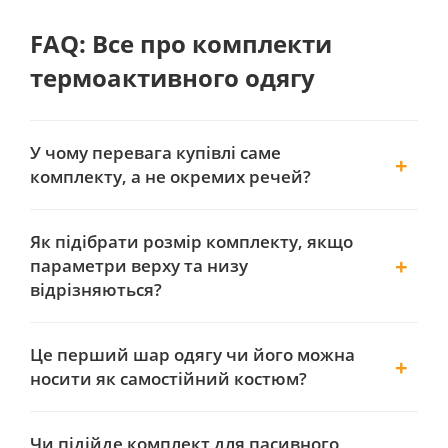
FAQ: Все про комплекти
термоактивного одягу
У чому перевага купівлі саме
комплекту, а не окремих речей?
Як підібрати розмір комплекту, якщо
параметри верху та низу
відрізняються?
Це перший шар одягу чи його можна
носити як самостійний костюм?
Чи підійде комплект для пасивного