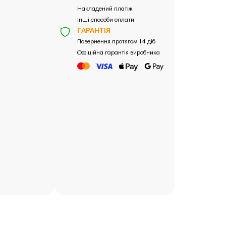
Накладений платіж
Інші способи оплати
ГАРАНТІЯ
Повернення протягом 14 діб
Офіційна гарантія виробника