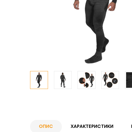
ОПИС
ХАРАКТЕРИСТИКИ