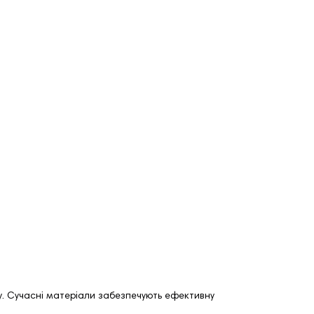
ку. Сучасні матеріали забезпечують ефективну