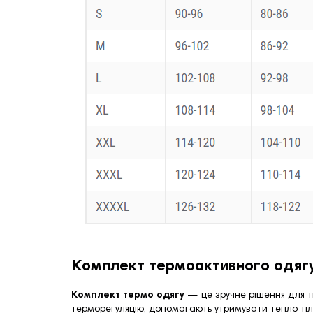
Комплект термоактивного одягу
Комплект термо одягу
— це зручне рішення для ти
терморегуляцію, допомагають утримувати тепло тіл