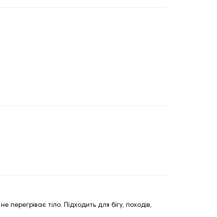
не перегріває тіло. Підходить для бігу, походів,