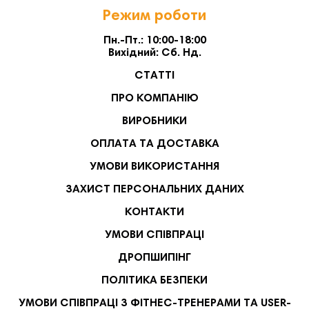
Режим роботи
Пн.-Пт.: 10:00-18:00
Вихідний: Сб. Нд.
СТАТТІ
ПРО КОМПАНІЮ
ВИРОБНИКИ
ОПЛАТА ТА ДОСТАВКА
УМОВИ ВИКОРИСТАННЯ
ЗАХИСТ ПЕРСОНАЛЬНИХ ДАНИХ
КОНТАКТИ
УМОВИ СПІВПРАЦІ
ДРОПШИПІНГ
ПОЛІТИКА БЕЗПЕКИ
УМОВИ СПІВПРАЦІ З ФІТНЕС-ТРЕНЕРАМИ ТА USER-