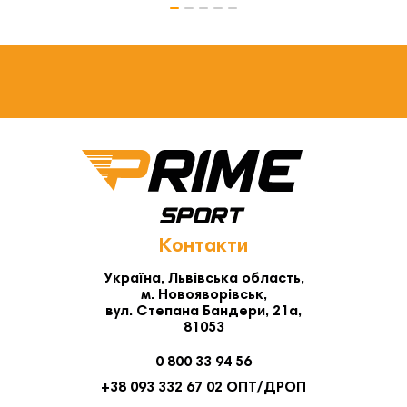
Контакти
Україна, Львівська область,
м. Новояворівськ,
вул. Степана Бандери, 21а,
81053
0 800 33 94 56
+38 093 332 67 02 ОПТ/ДРОП