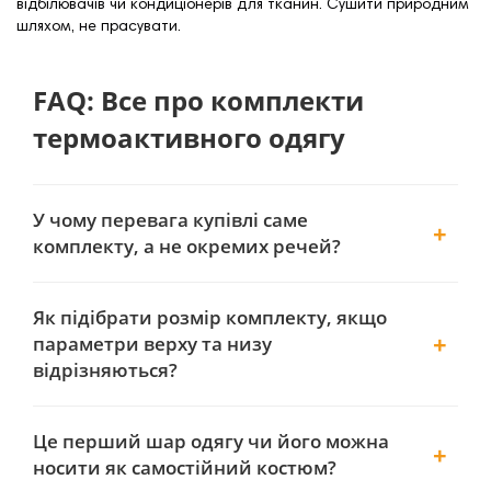
відбілювачів чи кондиціонерів для тканин. Сушити природним
шляхом, не прасувати.
FAQ: Все про комплекти
термоактивного одягу
У чому перевага купівлі саме
комплекту, а не окремих речей?
Як підібрати розмір комплекту, якщо
параметри верху та низу
відрізняються?
Це перший шар одягу чи його можна
носити як самостійний костюм?