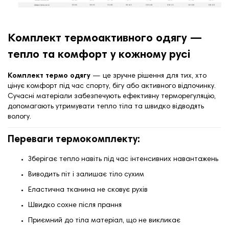
Комплект термоактивного одягу —
тепло та комфорт у кожному русі
Комплект термо одягу
— це зручне рішення для тих, хто
цінує комфорт під час спорту, бігу або активного відпочинку.
Сучасні матеріали забезпечують ефективну терморегуляцію,
допомагають утримувати тепло тіла та швидко відводять
вологу.
Переваги термокомплекту:
Зберігає тепло навіть під час інтенсивних навантажень
Виводить піт і залишає тіло сухим
Еластична тканина не сковує рухів
Швидко сохне після прання
Приємний до тіла матеріал, що не викликає