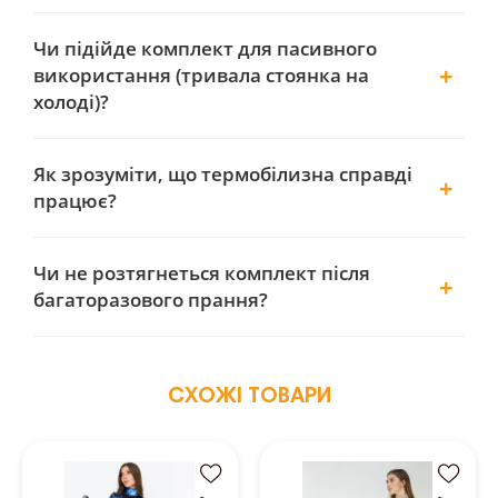
Чи підійде комплект для пасивного
використання (тривала стоянка на
холоді)?
Як зрозуміти, що термобілизна справді
працює?
Чи не розтягнеться комплект після
багаторазового прання?
СХОЖІ ТОВАРИ