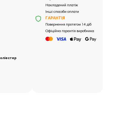
Накладений платіж
Інші способи оплати
ГАРАНТІЯ
Повернення протягом 14 діб
Офіційна гарантія виробника
оліестер