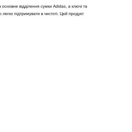
основне відділення сумки Adidas, а ключі та
о легко підтримувати в чистоті. Цей продукт