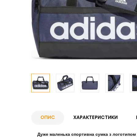
ОПИС
ХАРАКТЕРИСТИКИ
Дуже маленька спортивна сумка з логотипом 