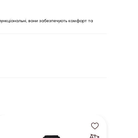
 функціональні, вони забезпечують комфорт та