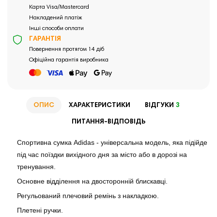
Карта Visa/Mastercard
Накладений платіж
Інші способи оплати
ГАРАНТІЯ
Повернення протягом 14 діб
Офіційна гарантія виробника
ОПИС
ХАРАКТЕРИСТИКИ
ВІДГУКИ
3
ПИТАННЯ-ВІДПОВІДЬ
Спортивна сумка Adidas - універсальна модель, яка підійде
під час поїздки вихідного дня за місто або в дорозі на
тренування.
Основне відділення на двосторонній блискавці.
Регульований плечовий ремінь з накладкою.
Плетені ручки.