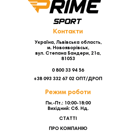
Контакти
Україна, Львівська область,
м. Новояворівськ,
вул. Степана Бандери, 21а,
81053
0 800 33 94 56
+38 093 332 67 02 ОПТ/ДРОП
Режим роботи
Пн.-Пт.: 10:00-18:00
Вихідний: Сб. Нд.
СТАТТІ
ПРО КОМПАНІЮ