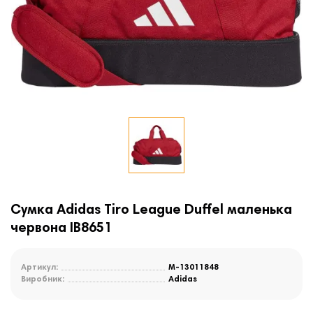
Сумка Adidas Tiro League Duffel маленька
червона IB8651
Артикул:
M-13011848
Виробник:
Adidas