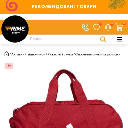
РЕКОМЕНДОВАНІ ТОВАРИ
0
0
0
Активний відпочинок
Рюкзаки і сумки
Спортивні сумки та рюкзаки
-5%