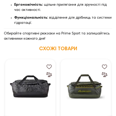
Ергономічність:
щільне прилягання для зручності під
час активності.
Функціональність:
відділення для дрібниць та системи
гідратації.
Обирайте спортивні рюкзаки на Prime Sport та залишайтесь
активними кожного дня!
СХОЖІ ТОВАРИ