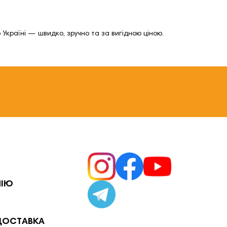
Україні — швидко, зручно та за вигідною ціною.
НІЮ
ДОСТАВКА