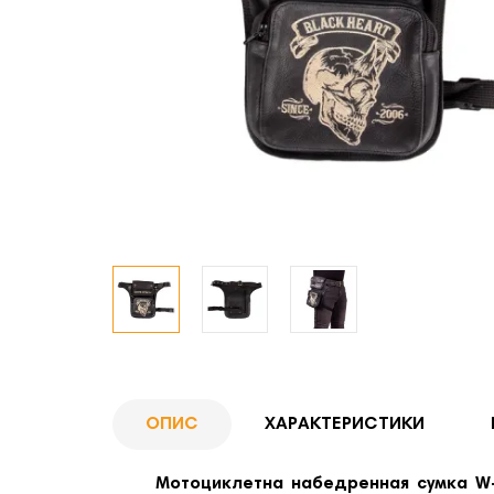
ОПИС
ХАРАКТЕРИСТИКИ
Мотоциклетна набедренная сумка W-T