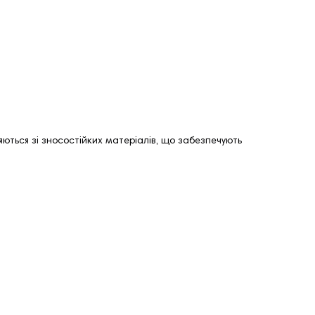
ються зі зносостійких матеріалів, що забезпечують