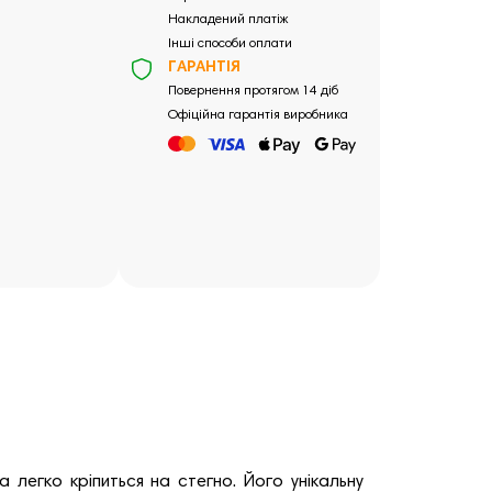
Накладений платіж
Інші способи оплати
ГАРАНТІЯ
Повернення протягом 14 діб
Офіційна гарантія виробника
 легко кріпиться на стегно. Його унікальну