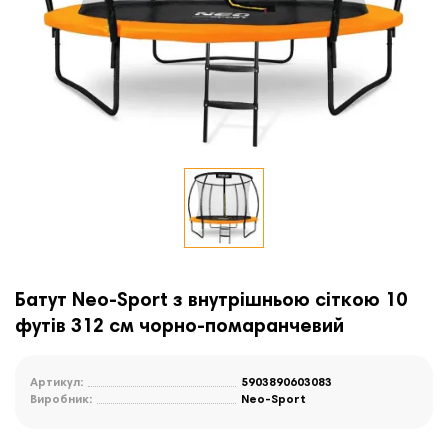
Батут Neo-Sport з внутрішньою сіткою 10
футів 312 см чорно-помаранчевий
Артикул:
5903890603083
Виробник:
Neo-Sport