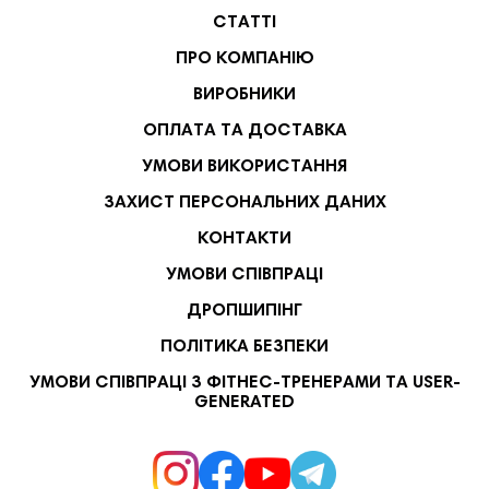
СТАТТІ
ПРО КОМПАНІЮ
ВИРОБНИКИ
ОПЛАТА ТА ДОСТАВКА
УМОВИ ВИКОРИСТАННЯ
ЗАХИСТ ПЕРСОНАЛЬНИХ ДАНИХ
КОНТАКТИ
УМОВИ СПІВПРАЦІ
ДРОПШИПІНГ
ПОЛІТИКА БЕЗПЕКИ
УМОВИ СПІВПРАЦІ З ФІТНЕС-ТРЕНЕРАМИ ТА USER-
GENERATED