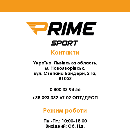
Контакти
Україна, Львівська область,
м. Новояворівськ,
вул. Степана Бандери, 21а,
81053
0 800 33 94 56
+38 093 332 67 02 ОПТ/ДРОП
Режим роботи
Пн.-Пт.: 10:00-18:00
Вихідний: Сб. Нд.