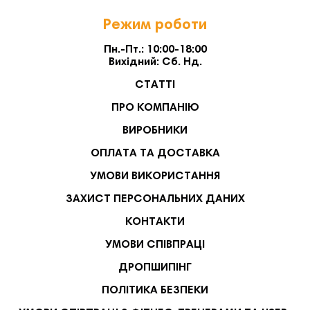
Режим роботи
Пн.-Пт.: 10:00-18:00
Вихідний: Сб. Нд.
СТАТТІ
ПРО КОМПАНІЮ
ВИРОБНИКИ
ОПЛАТА ТА ДОСТАВКА
УМОВИ ВИКОРИСТАННЯ
ЗАХИСТ ПЕРСОНАЛЬНИХ ДАНИХ
КОНТАКТИ
УМОВИ СПІВПРАЦІ
ДРОПШИПІНГ
ПОЛІТИКА БЕЗПЕКИ