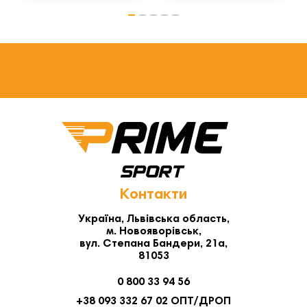
Контакти
Україна, Львівська область,
м. Новояворівськ,
вул. Степана Бандери, 21а,
81053
0 800 33 94 56
+38 093 332 67 02 ОПТ/ДРОП