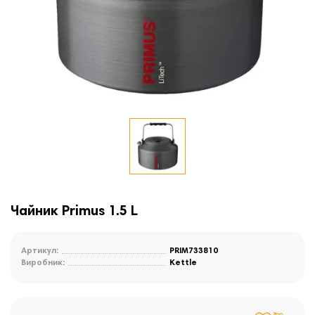
Чайник Primus 1.5 L
Артикул:
PRIM733810
Виробник:
Kettle