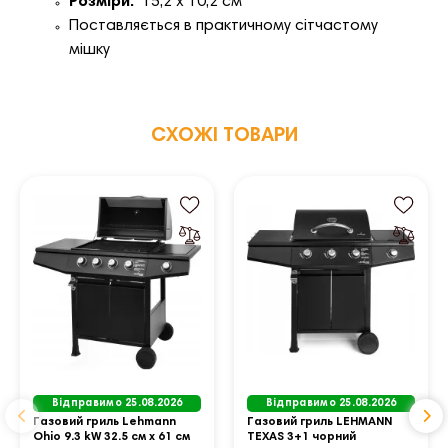
Розміри:
15,2 х 10,2 см
Поставляється в практичному сітчастому
мішку
СХОЖІ ТОВАРИ
Відправимо 25.08.2026
Відправимо 25.08.2026
Газовий гриль Lehmann
Газовий гриль LEHMANN
Ohio 9.3 kW 32.5 см x 61 см
TEXAS 3+1 чорний