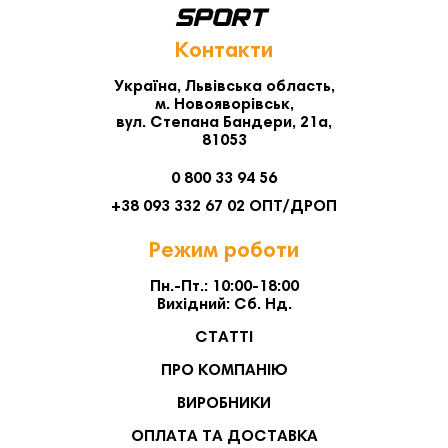
Контакти
Україна, Львівська область,
м. Новояворівськ,
вул. Степана Бандери, 21а,
81053
0 800 33 94 56
+38 093 332 67 02 ОПТ/ДРОП
Режим роботи
Пн.-Пт.: 10:00-18:00
Вихідний: Сб. Нд.
СТАТТІ
ПРО КОМПАНІЮ
ВИРОБНИКИ
ОПЛАТА ТА ДОСТАВКА