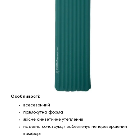
Особливості:
всесезонний
прямокутна форма
якісне синтетичне утеплення
надувна конструкція забезпечує неперевершений
комфорт