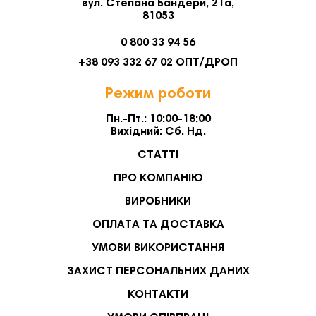
вул. Степана Бандери, 21а,
81053
0 800 33 94 56
+38 093 332 67 02 ОПТ/ДРОП
Режим роботи
Пн.-Пт.: 10:00-18:00
Вихідний: Сб. Нд.
СТАТТІ
ПРО КОМПАНІЮ
ВИРОБНИКИ
ОПЛАТА ТА ДОСТАВКА
УМОВИ ВИКОРИСТАННЯ
ЗАХИСТ ПЕРСОНАЛЬНИХ ДАНИХ
КОНТАКТИ