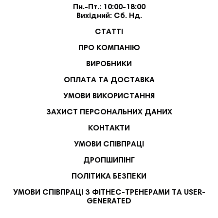
Пн.-Пт.: 10:00-18:00
Вихідний: Сб. Нд.
СТАТТІ
ПРО КОМПАНІЮ
ВИРОБНИКИ
ОПЛАТА ТА ДОСТАВКА
УМОВИ ВИКОРИСТАННЯ
ЗАХИСТ ПЕРСОНАЛЬНИХ ДАНИХ
КОНТАКТИ
УМОВИ СПІВПРАЦІ
ДРОПШИПІНГ
ПОЛІТИКА БЕЗПЕКИ
УМОВИ СПІВПРАЦІ З ФІТНЕС-ТРЕНЕРАМИ ТА USER-
GENERATED