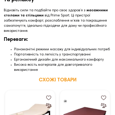
та релаксу
Відновіть сили та подбайте про своє здоров’я з
масажними
столами та стільцями
від Prime Sport. Ці пристрої
забезпечують комфорт, розслаблення м’язів та покращення
самопочуття, ідеально підходячи для дому чи професійного
використання.
Переваги:
Різноманітні режими масажу для індивідуальних потреб
Портативність та легкість у транспортуванні
Ергономічний дизайн для максимального комфорту
Висока якість матеріалів для довготривалого
використання
СХОЖІ ТОВАРИ