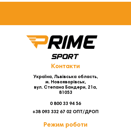
Контакти
Україна, Львівська область,
м. Новояворівськ,
вул. Степана Бандери, 21а,
81053
0 800 33 94 56
+38 093 332 67 02 ОПТ/ДРОП
Режим роботи