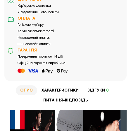
Кур`єрська доставка
У відділення Нової пошти
ОПЛАТА
Готівкою кур`єру
Карта Visa/Mastercard
Накладений платіж
Інші способи оплати
ГАРАНТІЯ
Повернення протягом 14 діб
Офіційна гарантія виробника
ОПИС
ХАРАКТЕРИСТИКИ
ВІДГУКИ
0
ПИТАННЯ-ВІДПОВІДЬ