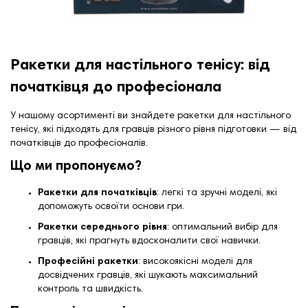
Ракетки для настільного тенісу: від
початківця до професіонала
У нашому асортименті ви знайдете ракетки для настільного
тенісу, які підходять для гравців різного рівня підготовки — від
початківців до професіоналів.
Що ми пропонуємо?
Ракетки для початківців
:
легкі та зручні моделі, які
допоможуть освоїти основи гри.
Ракетки середнього рівня
:
оптимальний вибір для
гравців, які прагнуть вдосконалити свої навички.
Професійні ракетки
:
високоякісні моделі для
досвідчених гравців, які шукають максимальний
контроль та швидкість.