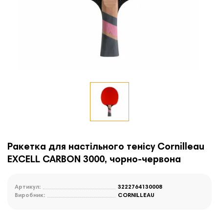
Ракетка для настільного тенісу Cornilleau
EXCELL CARBON 3000, чорно-червона
Артикул:
3222764130008
Виробник:
CORNILLEAU