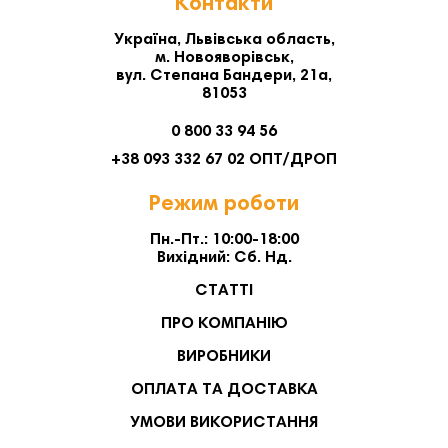
Контакти
Україна, Львівська область,
м. Новояворівськ,
вул. Степана Бандери, 21а,
81053
0 800 33 94 56
+38 093 332 67 02 ОПТ/ДРОП
Режим роботи
Пн.-Пт.: 10:00-18:00
Вихідний: Сб. Нд.
СТАТТІ
ПРО КОМПАНІЮ
ВИРОБНИКИ
ОПЛАТА ТА ДОСТАВКА
УМОВИ ВИКОРИСТАННЯ