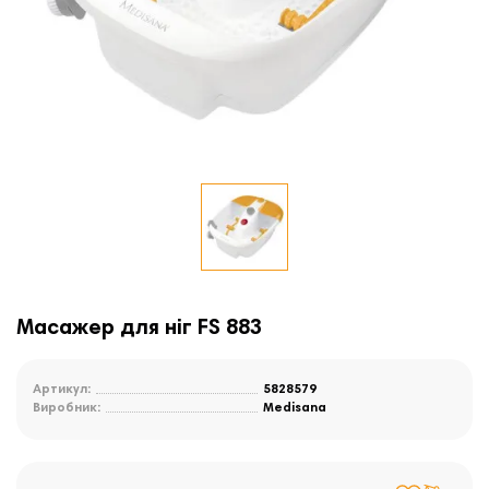
Масажер для ніг FS 883
Артикул:
5828579
Виробник:
Medisana