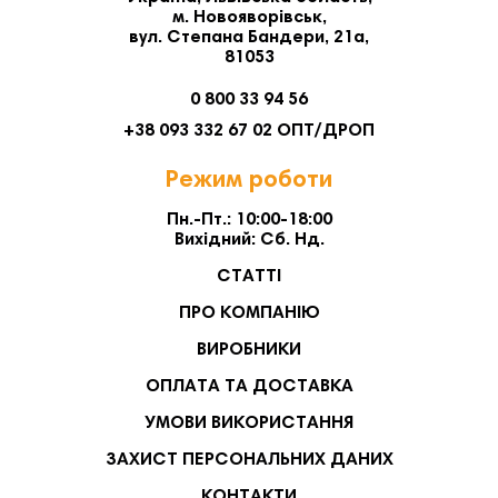
м. Новояворівськ,
вул. Степана Бандери, 21а,
81053
0 800 33 94 56
+38 093 332 67 02 ОПТ/ДРОП
Режим роботи
Пн.-Пт.: 10:00-18:00
Вихідний: Сб. Нд.
СТАТТІ
ПРО КОМПАНІЮ
ВИРОБНИКИ
ОПЛАТА ТА ДОСТАВКА
УМОВИ ВИКОРИСТАННЯ
ЗАХИСТ ПЕРСОНАЛЬНИХ ДАНИХ
КОНТАКТИ