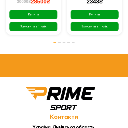
28500₴
2343₴
30000₴
Купити
Купити
Замовити в 1 клік
Замовити в 1 клік
Контакти
Україна, Львівська область,