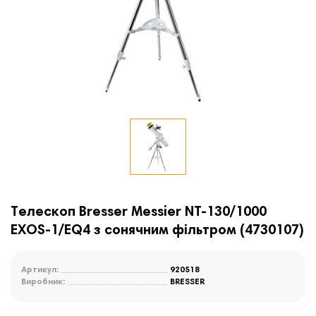
Телескоп Bresser Messier NT-130/1000
EXOS-1/EQ4 з сонячним фільтром (4730107)
Артикул:
920518
Виробник:
BRESSER