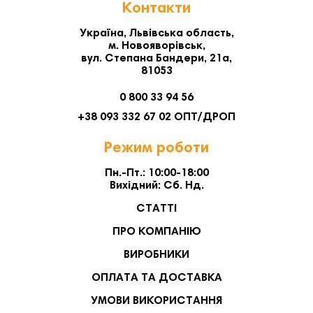
Контакти
Україна, Львівська область,
м. Новояворівськ,
вул. Степана Бандери, 21а,
81053
0 800 33 94 56
+38 093 332 67 02 ОПТ/ДРОП
Режим роботи
Пн.-Пт.: 10:00-18:00
Вихідний: Сб. Нд.
СТАТТІ
ПРО КОМПАНІЮ
ВИРОБНИКИ
ОПЛАТА ТА ДОСТАВКА
УМОВИ ВИКОРИСТАННЯ