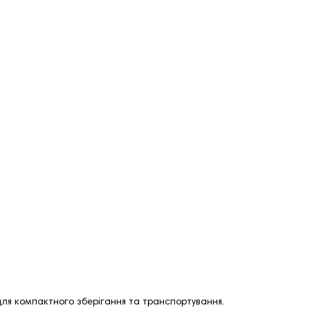
 для компактного зберігання та транспортування.