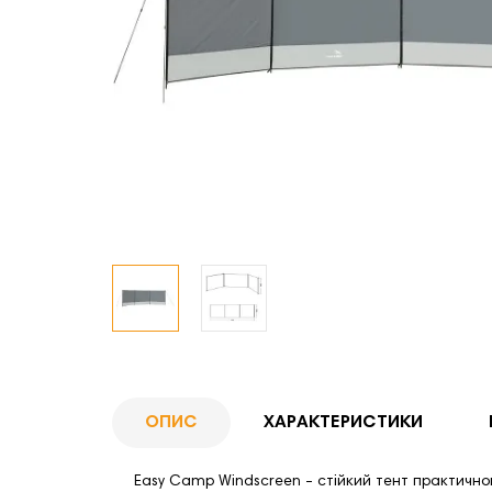
ОПИС
ХАРАКТЕРИСТИКИ
Easy Camp Windscreen - стійкий тент практичног