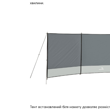
хвилини.
Тент встановлений біля намету дозволяє розміст