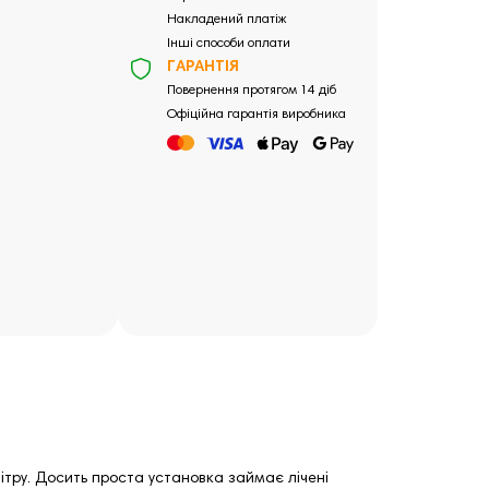
Накладений платіж
Інші способи оплати
ГАРАНТІЯ
Повернення протягом 14 діб
Офіційна гарантія виробника
ітру. Досить проста установка займає лічені