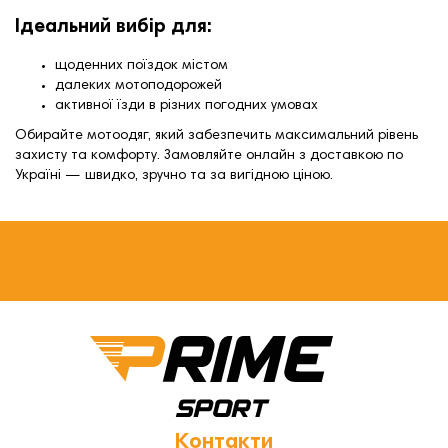
Ідеальний вибір для:
щоденних поїздок містом
далеких мотоподорожей
активної їзди в різних погодних умовах
Обирайте мотоодяг, який забезпечить максимальний рівень
захисту та комфорту. Замовляйте онлайн з доставкою по
Україні — швидко, зручно та за вигідною ціною.
Контакти