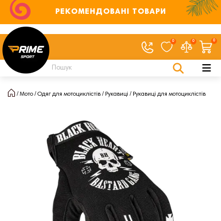
РЕКОМЕНДОВАНІ ТОВАРИ
0
0
0
Мото
Одяг для мотоциклістів
Рукавиці
Рукавиці для мотоциклістів