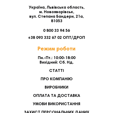
Україна, Львівська область,
м. Новояворівськ,
вул. Степана Бандери, 21а,
81053
0 800 33 94 56
+38 093 332 67 02 ОПТ/ДРОП
Режим роботи
Пн.-Пт.: 10:00-18:00
Вихідний: Сб. Нд.
СТАТТІ
ПРО КОМПАНІЮ
ВИРОБНИКИ
ОПЛАТА ТА ДОСТАВКА
УМОВИ ВИКОРИСТАННЯ
ЗАХИСТ ПЕРСОНАЛЬНИХ ДАНИХ