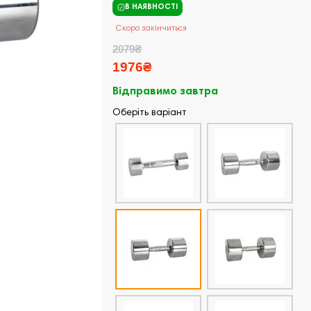
В НАЯВНОСТІ
Скоро закінчиться
2079₴
1976₴
Відправимо завтра
Оберіть варіант