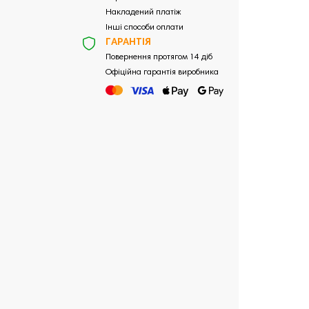
Накладений платіж
Інші способи оплати
ГАРАНТІЯ
Повернення протягом 14 діб
Офіційна гарантія виробника