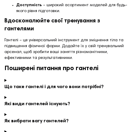
Доступність
– широкий асортимент моделей для будь-
якого рівня підготовки.
Вдосконалюйте свої тренування з
гантелями
Гантелі – це універсальний інструмент для зміцнення тіла та
підвищення фізичної форми. Додайте їх у свій тренувальний
арсенал, щоб зробити ваші заняття різноманітними,
ефективними та результативними.
Поширені питання про гантелі
Що таке гантелі і для чого вони потрібні?
Які види гантелей існують?
Як вибрати вагу гантелей?