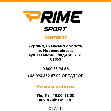
Контакти
Україна, Львівська область,
м. Новояворівськ,
вул. Степана Бандери, 21а,
81053
0 800 33 94 56
+38 093 332 67 02 ОПТ/ДРОП
Режим роботи
Пн.-Пт.: 10:00-18:00
Вихідний: Сб. Нд.
СТАТТІ