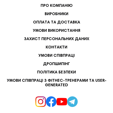
ПРО КОМПАНІЮ
ВИРОБНИКИ
ОПЛАТА ТА ДОСТАВКА
УМОВИ ВИКОРИСТАННЯ
ЗАХИСТ ПЕРСОНАЛЬНИХ ДАНИХ
КОНТАКТИ
УМОВИ СПІВПРАЦІ
ДРОПШИПІНГ
ПОЛІТИКА БЕЗПЕКИ
УМОВИ СПІВПРАЦІ З ФІТНЕС-ТРЕНЕРАМИ ТА USER-
GENERATED