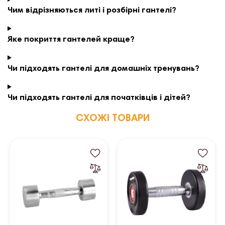
Чим відрізняються литі і розбірні гантелі?
Яке покриття гантелей краще?
Чи підходять гантелі для домашніх тренувань?
Чи підходять гантелі для початківців і дітей?
СХОЖІ ТОВАРИ