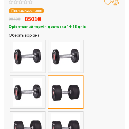
ПЕРЕДЗАМОВЛЕННЯ
8501₴
8948₴
Орієнтовний термін доставки 14-18 днів
Оберіть варіант