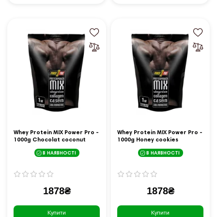
Whey Protein MIX Power Pro -
Whey Protein MIX Power Pro -
1000g Chocolat coconut
1000g Honey cookies
В НАЯВНОСТІ
В НАЯВНОСТІ
1878₴
1878₴
Купити
Купити