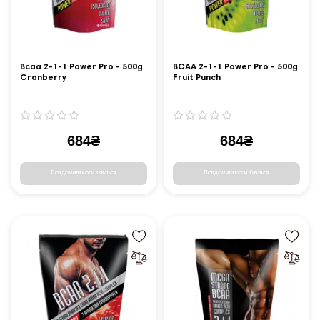
Bcaa 2-1-1 Power Pro - 500g
BCAA 2-1-1 Power Pro - 500g
Cranberry
Fruit Punch
684₴
684₴
Повідомити коли з'явиться
Повідомити коли з'явиться