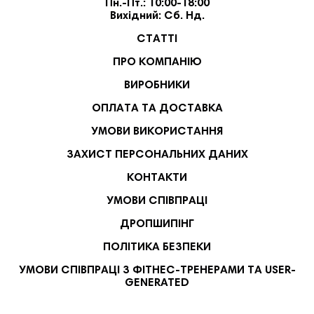
Пн.-Пт.: 10:00-18:00
Вихідний: Сб. Нд.
СТАТТІ
ПРО КОМПАНІЮ
ВИРОБНИКИ
ОПЛАТА ТА ДОСТАВКА
УМОВИ ВИКОРИСТАННЯ
ЗАХИСТ ПЕРСОНАЛЬНИХ ДАНИХ
КОНТАКТИ
УМОВИ СПІВПРАЦІ
ДРОПШИПІНГ
ПОЛІТИКА БЕЗПЕКИ
УМОВИ СПІВПРАЦІ З ФІТНЕС-ТРЕНЕРАМИ ТА USER-
GENERATED