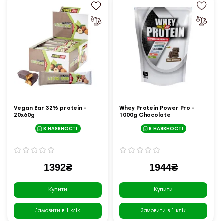
Vegan Bar 32% protein -
Whey Protein Power Pro -
20x60g
1000g Chocolate
В НАЯВНОСТІ
В НАЯВНОСТІ
1392₴
1944₴
Купити
Купити
Замовити в 1 клік
Замовити в 1 клік