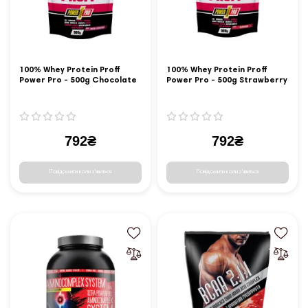
100% Whey Protein Proff
100% Whey Protein Proff
Power Pro - 500g Chocolate
Power Pro - 500g Strawberry
Cherry
792₴
792₴
Повідомити коли з'явиться
Повідомити коли з'явиться