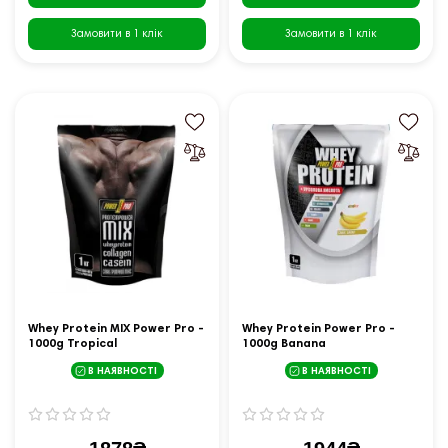
Замовити в 1 клік
Замовити в 1 клік
Whey Protein MIX Power Pro -
Whey Protein Power Pro -
1000g Tropical
1000g Banana
В НАЯВНОСТІ
В НАЯВНОСТІ