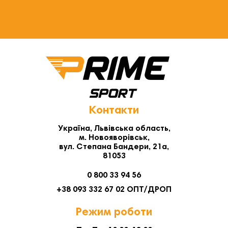
Контакти
Україна, Львівська область,
м. Новояворівськ,
вул. Степана Бандери, 21а,
81053
0 800 33 94 56
+38 093 332 67 02 ОПТ/ДРОП
Режим роботи