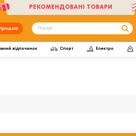
РЕКОМЕНДОВАНІ ТОВАРИ
продаж
ивний відпочинок
Спорт
Електро