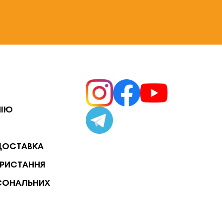
НІЮ
ДОСТАВКА
РИСТАННЯ
СОНАЛЬНИХ