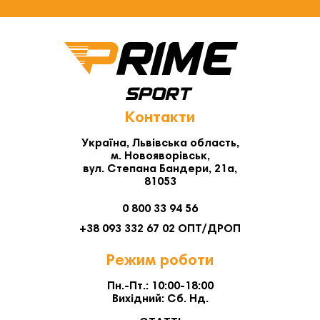
Контакти
Україна, Львівська область,
м. Новояворівськ,
вул. Степана Бандери, 21а,
81053
0 800 33 94 56
+38 093 332 67 02 ОПТ/ДРОП
Режим роботи
Пн.-Пт.: 10:00-18:00
Вихідний: Сб. Нд.