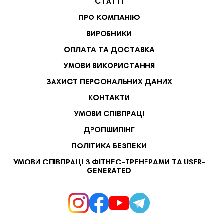
СТАТТІ
ПРО КОМПАНІЮ
ВИРОБНИКИ
ОПЛАТА ТА ДОСТАВКА
УМОВИ ВИКОРИСТАННЯ
ЗАХИСТ ПЕРСОНАЛЬНИХ ДАНИХ
КОНТАКТИ
УМОВИ СПІВПРАЦІ
ДРОПШИПІНГ
ПОЛІТИКА БЕЗПЕКИ
УМОВИ СПІВПРАЦІ З ФІТНЕС-ТРЕНЕРАМИ ТА USER-
GENERATED