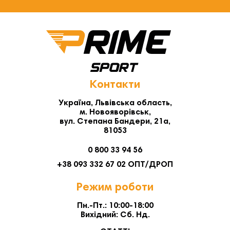
Контакти
Україна, Львівська область,
м. Новояворівськ,
вул. Степана Бандери, 21а,
81053
0 800 33 94 56
+38 093 332 67 02 ОПТ/ДРОП
Режим роботи
Пн.-Пт.: 10:00-18:00
Вихідний: Сб. Нд.