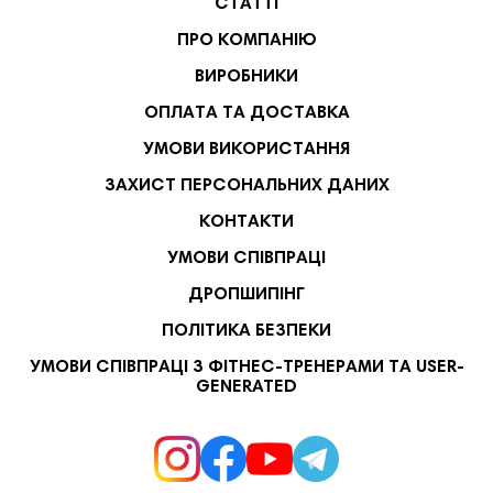
СТАТТІ
ПРО КОМПАНІЮ
ВИРОБНИКИ
ОПЛАТА ТА ДОСТАВКА
УМОВИ ВИКОРИСТАННЯ
ЗАХИСТ ПЕРСОНАЛЬНИХ ДАНИХ
КОНТАКТИ
УМОВИ СПІВПРАЦІ
ДРОПШИПІНГ
ПОЛІТИКА БЕЗПЕКИ
УМОВИ СПІВПРАЦІ З ФІТНЕС-ТРЕНЕРАМИ ТА USER-
GENERATED