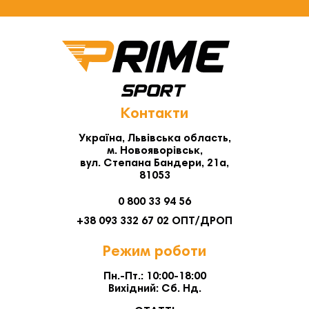
Контакти
Україна, Львівська область,
м. Новояворівськ,
вул. Степана Бандери, 21а,
81053
0 800 33 94 56
+38 093 332 67 02 ОПТ/ДРОП
Режим роботи
Пн.-Пт.: 10:00-18:00
Вихідний: Сб. Нд.