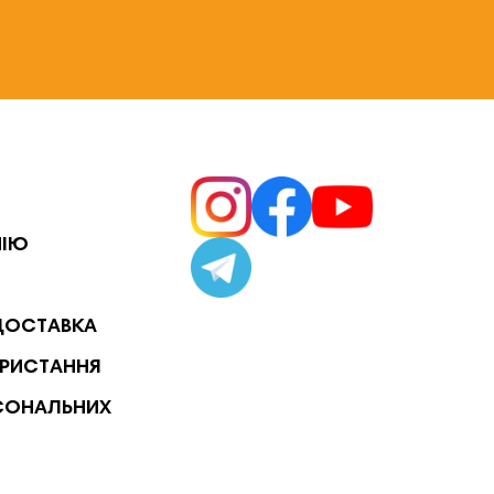
НІЮ
ДОСТАВКА
РИСТАННЯ
СОНАЛЬНИХ