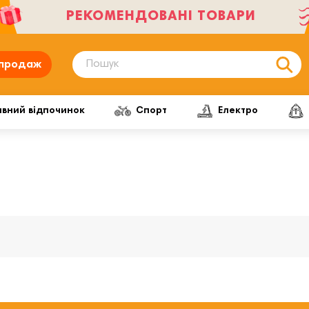
РЕКОМЕНДОВАНІ ТОВАРИ
продаж
ивний відпочинок
Спорт
Електро