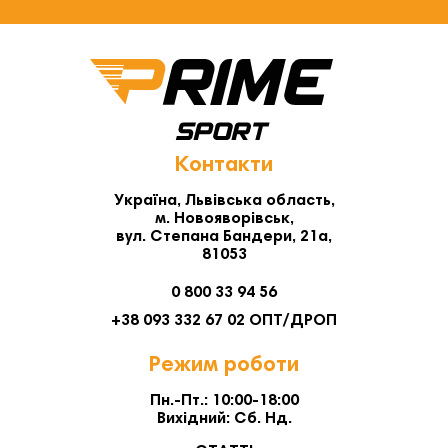
Контакти
Україна, Львівська область,
м. Новояворівськ,
вул. Степана Бандери, 21а,
81053
0 800 33 94 56
+38 093 332 67 02 ОПТ/ДРОП
Режим роботи
Пн.-Пт.: 10:00-18:00
Вихідний: Сб. Нд.