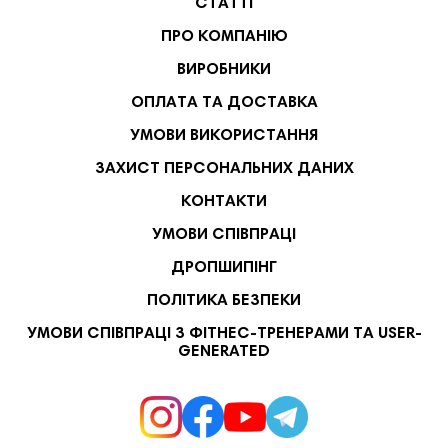
СТАТТІ
ПРО КОМПАНІЮ
ВИРОБНИКИ
ОПЛАТА ТА ДОСТАВКА
УМОВИ ВИКОРИСТАННЯ
ЗАХИСТ ПЕРСОНАЛЬНИХ ДАНИХ
КОНТАКТИ
УМОВИ СПІВПРАЦІ
ДРОПШИПІНГ
ПОЛІТИКА БЕЗПЕКИ
УМОВИ СПІВПРАЦІ З ФІТНЕС-ТРЕНЕРАМИ ТА USER-
GENERATED