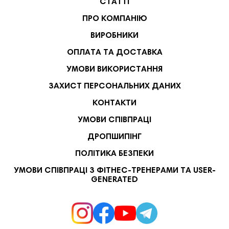
СТАТТІ
ПРО КОМПАНІЮ
ВИРОБНИКИ
ОПЛАТА ТА ДОСТАВКА
УМОВИ ВИКОРИСТАННЯ
ЗАХИСТ ПЕРСОНАЛЬНИХ ДАНИХ
КОНТАКТИ
УМОВИ СПІВПРАЦІ
ДРОПШИПІНГ
ПОЛІТИКА БЕЗПЕКИ
УМОВИ СПІВПРАЦІ З ФІТНЕС-ТРЕНЕРАМИ ТА USER-
GENERATED