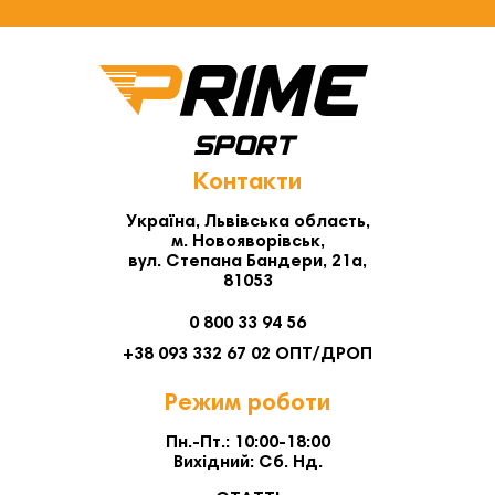
Контакти
Україна, Львівська область,
м. Новояворівськ,
вул. Степана Бандери, 21а,
81053
0 800 33 94 56
+38 093 332 67 02 ОПТ/ДРОП
Режим роботи
Пн.-Пт.: 10:00-18:00
Вихідний: Сб. Нд.