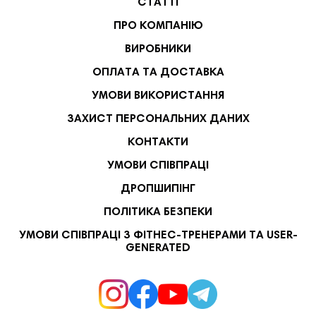
СТАТТІ
ПРО КОМПАНІЮ
ВИРОБНИКИ
ОПЛАТА ТА ДОСТАВКА
УМОВИ ВИКОРИСТАННЯ
ЗАХИСТ ПЕРСОНАЛЬНИХ ДАНИХ
КОНТАКТИ
УМОВИ СПІВПРАЦІ
ДРОПШИПІНГ
ПОЛІТИКА БЕЗПЕКИ
УМОВИ СПІВПРАЦІ З ФІТНЕС-ТРЕНЕРАМИ ТА USER-
GENERATED