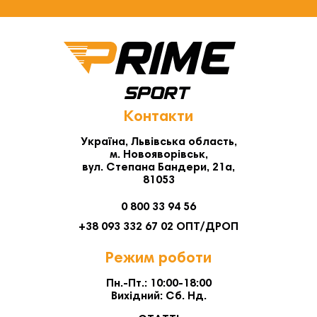
Контакти
Україна, Львівська область,
м. Новояворівськ,
вул. Степана Бандери, 21а,
81053
0 800 33 94 56
+38 093 332 67 02 ОПТ/ДРОП
Режим роботи
Пн.-Пт.: 10:00-18:00
Вихідний: Сб. Нд.