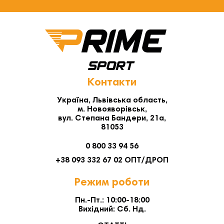
Контакти
Україна, Львівська область,
м. Новояворівськ,
вул. Степана Бандери, 21а,
81053
0 800 33 94 56
+38 093 332 67 02 ОПТ/ДРОП
Режим роботи
Пн.-Пт.: 10:00-18:00
Вихідний: Сб. Нд.