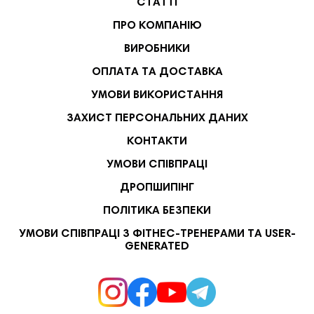
СТАТТІ
ПРО КОМПАНІЮ
ВИРОБНИКИ
ОПЛАТА ТА ДОСТАВКА
УМОВИ ВИКОРИСТАННЯ
ЗАХИСТ ПЕРСОНАЛЬНИХ ДАНИХ
КОНТАКТИ
УМОВИ СПІВПРАЦІ
ДРОПШИПІНГ
ПОЛІТИКА БЕЗПЕКИ
УМОВИ СПІВПРАЦІ З ФІТНЕС-ТРЕНЕРАМИ ТА USER-
GENERATED