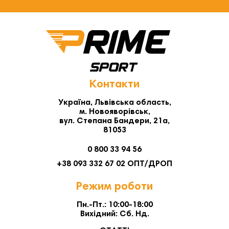
Контакти
Україна, Львівська область,
м. Новояворівськ,
вул. Степана Бандери, 21а,
81053
0 800 33 94 56
+38 093 332 67 02 ОПТ/ДРОП
Режим роботи
Пн.-Пт.: 10:00-18:00
Вихідний: Сб. Нд.