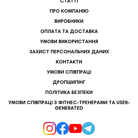
СТАТТІ
ПРО КОМПАНІЮ
ВИРОБНИКИ
ОПЛАТА ТА ДОСТАВКА
УМОВИ ВИКОРИСТАННЯ
ЗАХИСТ ПЕРСОНАЛЬНИХ ДАНИХ
КОНТАКТИ
УМОВИ СПІВПРАЦІ
ДРОПШИПІНГ
ПОЛІТИКА БЕЗПЕКИ
УМОВИ СПІВПРАЦІ З ФІТНЕС-ТРЕНЕРАМИ ТА USER-
GENERATED